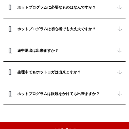
ホットプログラムに必要なものはなんですか？
ホットプログラムは初心者でも大丈夫ですか？
途中退出は出来ますか？
生理中でもホットヨガは出来ますか？
ホットプログラムは眼鏡をかけても出来ますか？