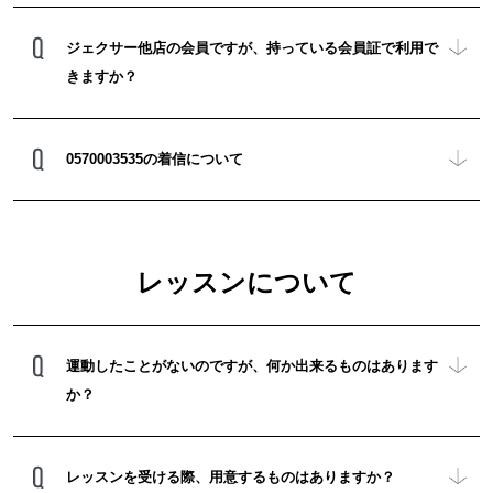
ジェクサー他店の会員ですが、持っている会員証で利用で
きますか？
0570003535の着信について
レッスンについて
運動したことがないのですが、何か出来るものはあります
か？
レッスンを受ける際、用意するものはありますか？