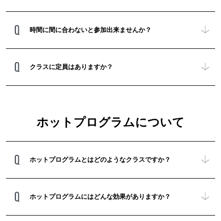
時間に間に合わないと参加出来ませんか？
クラスに定員はありますか？
ホットプログラムについて
ホットプログラムとはどのようなクラスですか？
ホットプログラムにはどんな効果がありますか？