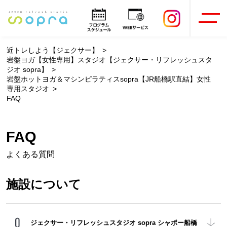
近トレしよう【ジェクサー】
岩盤ヨガ【女性専用】スタジオ【ジェクサー・リフレッシュスタ
ジオ sopra】
岩盤ホットヨガ＆マシンピラティスsopra【JR船橋駅直結】女性
専用スタジオ
FAQ
FAQ
よくある質問
施設について
ジェクサー・リフレッシュスタジオ sopra シャポー船橋