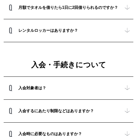
月額でタオルを借りたら1日に2回借りられるのですか？
レンタルロッカーはありますか？
入会・手続きについて
入会対象者は？
入会するにあたり制限などはありますか？
入会時に必要なものはありますか？