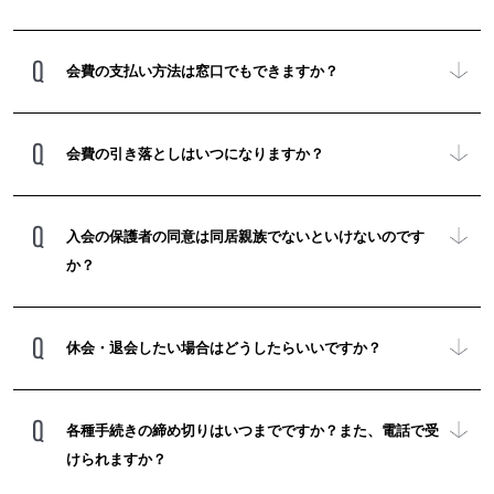
会費の支払い方法は窓口でもできますか？
会費の引き落としはいつになりますか？
入会の保護者の同意は同居親族でないといけないのです
か？
休会・退会したい場合はどうしたらいいですか？
各種手続きの締め切りはいつまでですか？また、電話で受
けられますか？