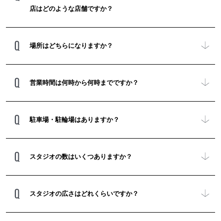
店はどのような店舗ですか？
場所はどちらになりますか？
営業時間は何時から何時までですか？
駐車場・駐輪場はありますか？
スタジオの数はいくつありますか？
スタジオの広さはどれくらいですか？