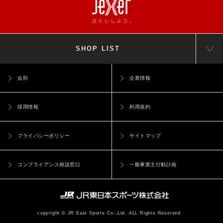
SHOP LIST
会則
企業情報
採用情報
利用規約
プライバシーポリシー
サイトマップ
コンプライアンス相談窓口
一般事業主行動計画
copyright © JR East Sports Co.,Ltd. ALL Rights Reserved