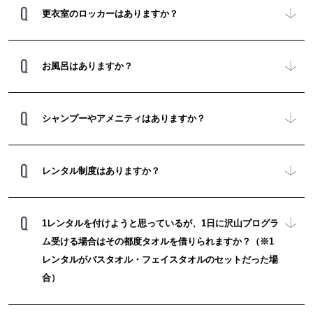
更衣室のロッカーはありますか？
お風呂はありますか？
シャンプーやアメニティはありますか？
レンタル制度はありますか？
1レンタルを付けようと思っているが、1日に沢山プログラ
ム受ける場合はその都度タオルを借りられますか？（※1
レンタルがバスタオル・フェイスタオルのセットだった場
合）